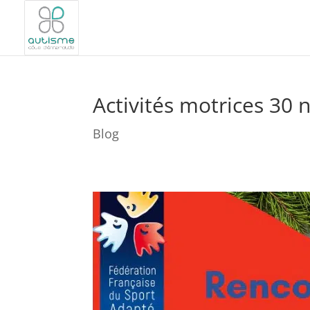
Activités motrices 30
Blog