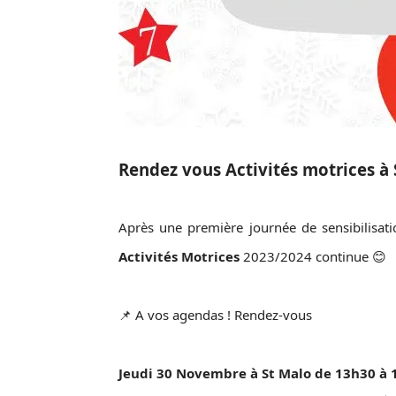
Rendez vous Activités motrices 
Après une première journée de sensibilisat
Activités Motrices
2023/2024 continue 😊
📌 A vos agendas ! Rendez-vous
Jeudi 30
Novembre à St Malo de 13h30 à 