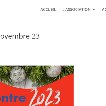
ACCUEIL
L’ASSOCIATION
A
 novembre 23