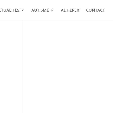
CTUALITES
AUTISME
ADHERER
CONTACT