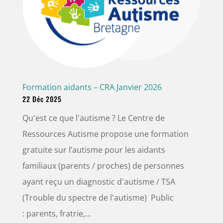
Formation aidants – CRA Janvier 2026
22 Déc 2025
Qu'est ce que l'autisme ? Le Centre de
Ressources Autisme propose une formation
gratuite sur l’autisme pour les aidants
familiaux (parents / proches) de personnes
ayant reçu un diagnostic d'autisme / TSA
(Trouble du spectre de l'autisme) Public
: parents, fratrie,...