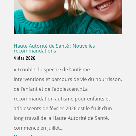
Haute Autorité de Santé : Nouvelles
recommandations
4 Mar 2026
« Trouble du spectre de l’autisme :
interventions et parcours de vie du nourrisson,
de l’enfant et de l’adolescent »La
recommandation autisme pour enfants et
adolescents de février 2026 est le fruit d’un
long travail de la Haute Autorité de Santé,
commencé en juillet...