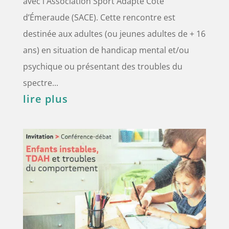
avec l'Association Sport Adapté Côte
d’Émeraude (SACE). Cette rencontre est
destinée aux adultes (ou jeunes adultes de + 16
ans) en situation de handicap mental et/ou
psychique ou présentant des troubles du
spectre...
lire plus