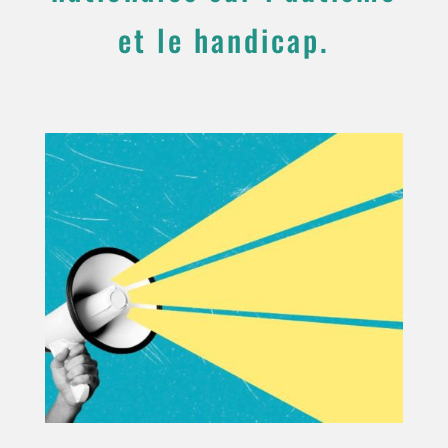
et le handicap.