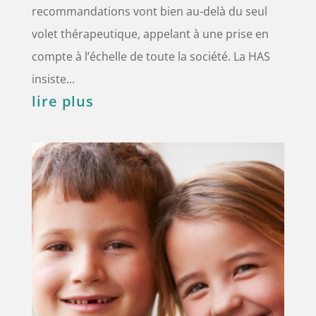
recommandations vont bien au-delà du seul
volet thérapeutique, appelant à une prise en
compte à l’échelle de toute la société. La HAS
insiste...
lire plus