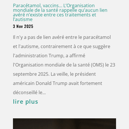
Paracétamol, vaccins… L’Organisation
mondiale de la santé rappelle qu’aucun lien
avéré n’existe entre ces traitements et
l’autisme
3 Nov 2025
Il n'y a pas de lien avéré entre le paracétamol
et l'autisme, contrairement à ce que suggère
l'administration Trump, a affirmé
l'Organisation mondiale de la santé (OMS) le 23
septembre 2025. La veille, le président
américain Donald Trump avait fortement
déconseillé le...
lire plus