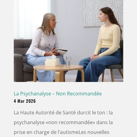
La Psychanalyse – Non Recommandée
4 Mar 2026
La Haute Autorité de Santé durcit le ton : la
psychanalyse «non recommandée» dans la
prise en charge de l’autismeLes nouvelles