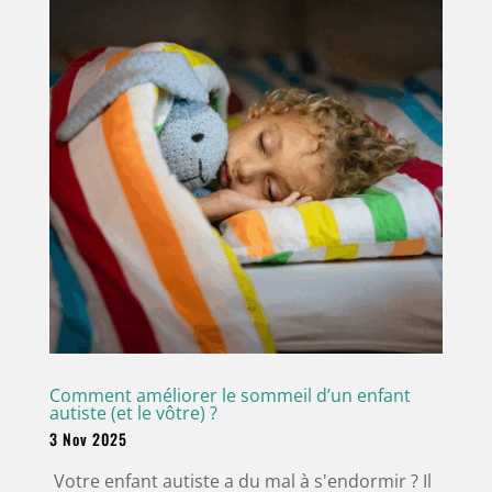
Comment améliorer le sommeil d’un enfant
autiste (et le vôtre) ?
3 Nov 2025
​ Votre enfant autiste a du mal à s'endormir ? Il