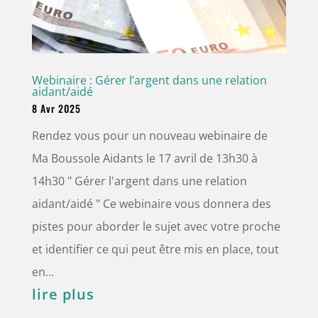
Webinaire : Gérer l’argent dans une relation
aidant/aidé
8 Avr 2025
Rendez vous pour un nouveau webinaire de
Ma Boussole Aidants le 17 avril de 13h30 à
14h30 " Gérer l'argent dans une relation
aidant/aidé " Ce webinaire vous donnera des
pistes pour aborder le sujet avec votre proche
et identifier ce qui peut être mis en place, tout
en...
lire plus