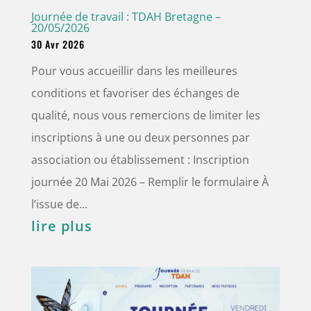
Journée de travail : TDAH Bretagne –
20/05/2026
30 Avr 2026
Pour vous accueillir dans les meilleures
conditions et favoriser des échanges de
qualité, nous vous remercions de limiter les
inscriptions à une ou deux personnes par
association ou établissement : Inscription
journée 20 Mai 2026 – Remplir le formulaire À
l’issue de...
lire plus