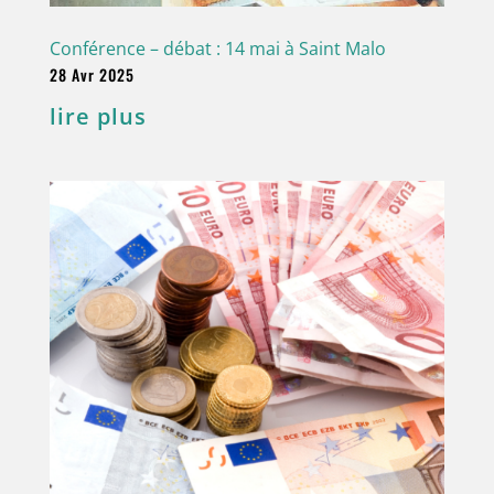
Conférence – débat : 14 mai à Saint Malo
28 Avr 2025
lire plus