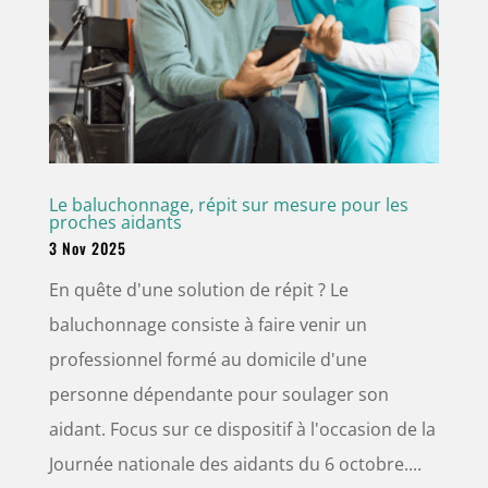
Le baluchonnage, répit sur mesure pour les
proches aidants
3 Nov 2025
En quête d'une solution de répit ? Le
baluchonnage consiste à faire venir un
professionnel formé au domicile d'une
personne dépendante pour soulager son
aidant. Focus sur ce dispositif à l'occasion de la
Journée nationale des aidants du 6 octobre....