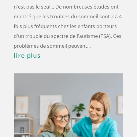
n'est pas le seul... De nombreuses études ont
montré que les troubles du sommeil sont 2 à 4
fois plus fréquents chez les enfants porteurs
d'un trouble du spectre de l'autisme (TSA). Ces
problèmes de sommeil peuvent...
lire plus