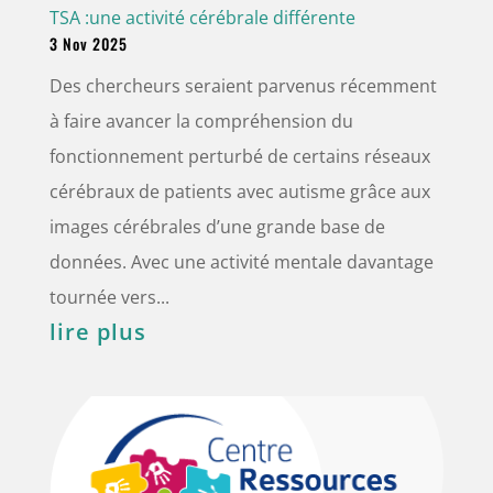
TSA :une activité cérébrale différente
3 Nov 2025
Des chercheurs seraient parvenus récemment
à faire avancer la compréhension du
fonctionnement perturbé de certains réseaux
cérébraux de patients avec autisme grâce aux
images cérébrales d’une grande base de
données. Avec une activité mentale davantage
tournée vers...
lire plus