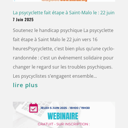
La psycyclette fait étape à Saint-Malo le : 22 juin
7 Juin 2025
Soutenez le handicap psychique La psycyclette
fait étape à Saint Malo le 22 juin vers 16
heuresPsycyclette, c’est bien plus qu’une cyclo-
randonnée : c’est un événement solidaire pour
changer le regard sur les troubles psychiques.
Les psycyclistes s’engagent ensemble...
lire plus