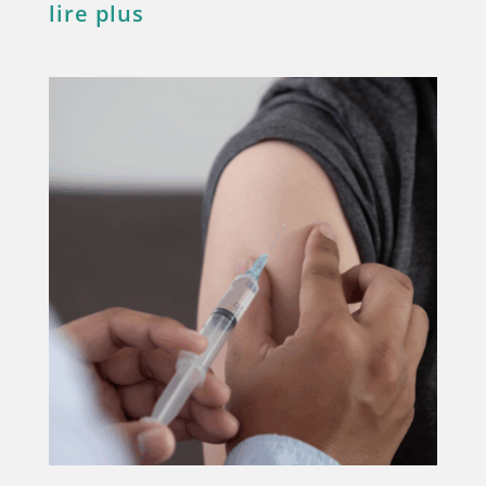
lire plus