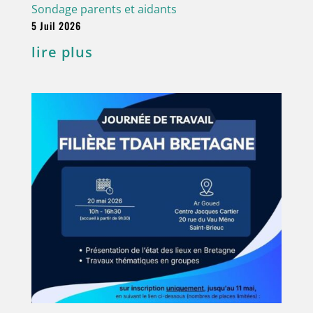
Sondage parents et aidants
5 Juil 2026
lire plus