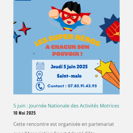
5 juin : Journée Nationale des Activités Motrices
10 Mai 2025
Cette rencontre est organisée en partenariat