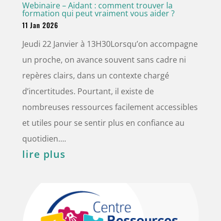
Webinaire – Aidant : comment trouver la
formation qui peut vraiment vous aider ?
11 Jan 2026
Jeudi 22 Janvier à 13H30Lorsqu’on accompagne
un proche, on avance souvent sans cadre ni
repères clairs, dans un contexte chargé
d’incertitudes. Pourtant, il existe de
nombreuses ressources facilement accessibles
et utiles pour se sentir plus en confiance au
quotidien....
lire plus