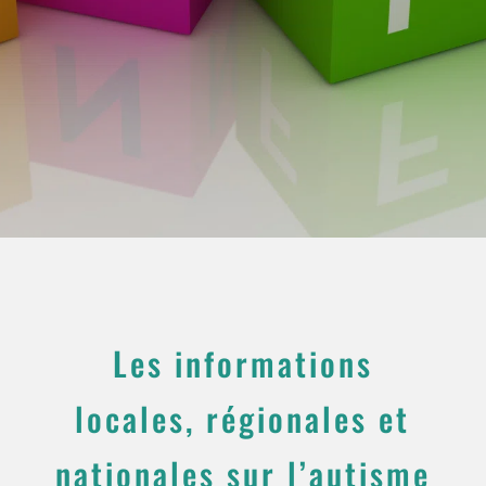
Les informations
locales, régionales et
nationales sur l’autisme