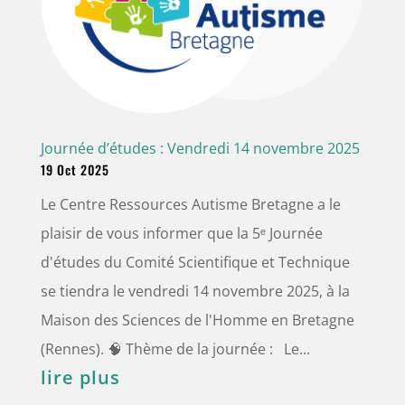
Journée d’études : Vendredi 14 novembre 2025
19 Oct 2025
Le Centre Ressources Autisme Bretagne a le
plaisir de vous informer que la 5ᵉ Journée
d'études du Comité Scientifique et Technique
se tiendra le vendredi 14 novembre 2025, à la
Maison des Sciences de l'Homme en Bretagne
(Rennes). 🧠 Thème de la journée : Le...
lire plus