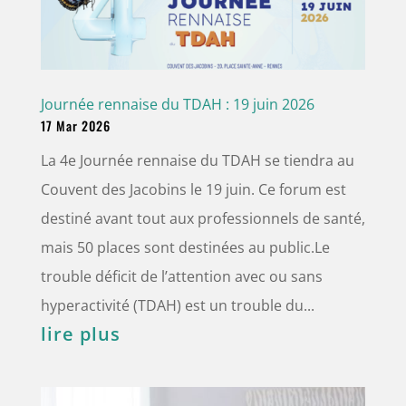
Journée rennaise du TDAH : 19 juin 2026
17 Mar 2026
La 4e Journée rennaise du TDAH se tiendra au
Couvent des Jacobins le 19 juin. Ce forum est
destiné avant tout aux professionnels de santé,
mais 50 places sont destinées au public.Le
trouble déficit de l’attention avec ou sans
hyperactivité (TDAH) est un trouble du...
lire plus