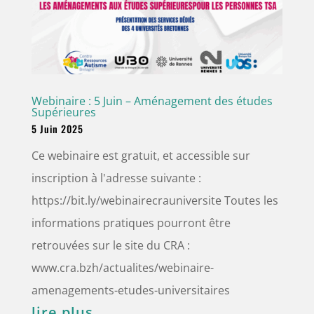
Webinaire : 5 Juin – Aménagement des études
Supérieures
5 Juin 2025
Ce webinaire est gratuit, et accessible sur
inscription à l'adresse suivante :
https://bit.ly/webinairecrauniversite Toutes les
informations pratiques pourront être
retrouvées sur le site du CRA :
www.cra.bzh/actualites/webinaire-
amenagements-etudes-universitaires
lire plus