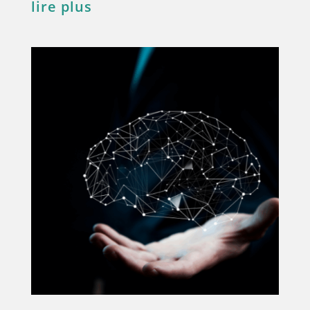
lire plus