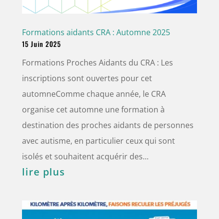
Formations aidants CRA : Automne 2025
15 Juin 2025
Formations Proches Aidants du CRA : Les
inscriptions sont ouvertes pour cet
automneComme chaque année, le CRA
organise cet automne une formation à
destination des proches aidants de personnes
avec autisme, en particulier ceux qui sont
isolés et souhaitent acquérir des...
lire plus