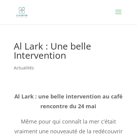
Al Lark : Une belle
Intervention
Actualités
Al Lark : une belle intervention au café
rencontre du 24 mai
Même pour qui connaît la mer c’était
vraiment une nouveauté de la redécouvrir