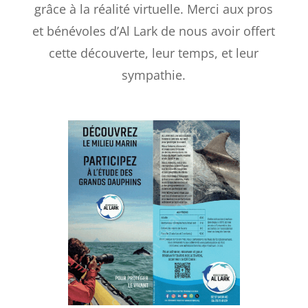
grâce à la réalité virtuelle. Merci aux pros
et bénévoles d’Al Lark de nous avoir offert
cette découverte, leur temps, et leur
sympathie.