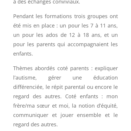
à des échanges conviviaux.
Pendant les formations trois groupes ont
été mis en place : un pour les 7 à 11 ans,
un pour les ados de 12 à 18 ans, et un
pour les parents qui accompagnaient les
enfants.
Thèmes abordés coté parents : expliquer
l’autisme, gérer une éducation
différenciée, le répit parental ou encore le
regard des autres. Coté enfants : mon
frère/ma sœur et moi, la notion d’équité,
communiquer et jouer ensemble et le
regard des autres.