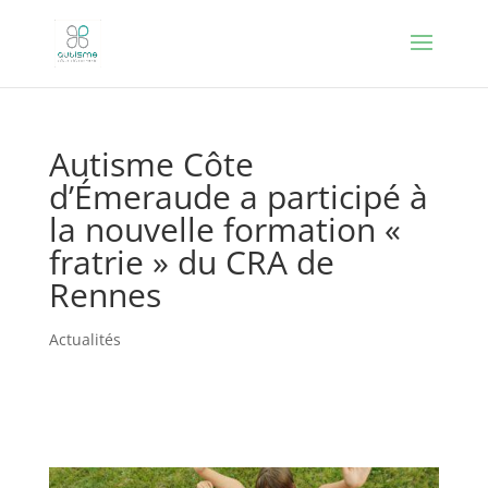
Autisme Côte
d’Émeraude a participé à
la nouvelle formation «
fratrie » du CRA de
Rennes
Actualités