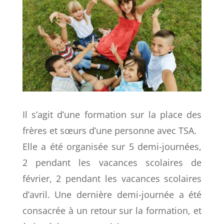
Il s’agit d’une formation sur la place des
frères et sœurs d’une personne avec TSA.
Elle a été organisée sur 5 demi-journées,
2 pendant les vacances scolaires de
février, 2 pendant les vacances scolaires
d’avril. Une dernière demi-journée a été
consacrée à un retour sur la formation, et