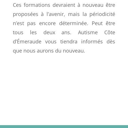
Ces formations devraient à nouveau être
proposées à l’avenir, mais la périodicité
n’est pas encore déterminée. Peut être
tous les deux ans. Autisme Côte
d’Émeraude vous tiendra informés dès
que nous aurons du nouveau.