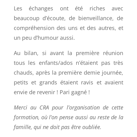
Les échanges ont été riches avec
beaucoup d’écoute, de bienveillance, de
compréhension des uns et des autres, et
un peu d’humour aussi.
Au bilan, si avant la première réunion
tous les enfants/ados n’étaient pas très
chauds, après la première demie journée,
petits et grands étaient ravis et avaient
envie de revenir ! Pari gagné !
Merci au CRA pour l’organisation de cette
formation, où l’on pense aussi au reste de la
famille, qui ne doit pas être oubliée.