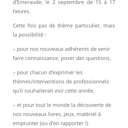
d’Émeraude, le 2 septembre de 15 à 17
heures.
Cette fois pas de thème particulier, mais
la possibilité :
– pour nos nouveaux adhérents de venir
faire connaissance, poser des questions,
– pour chacun d’exprimer les
thèmes/interventions de professionnels
qu’il souhaiterait voir cette année,
– et pour tout le monde la découverte de
nos nouveaux livres, jeux, matériel à
emprunter (ou d’en rapporter !).