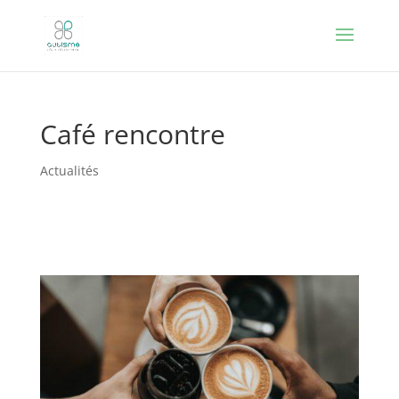
Café rencontre
Actualités