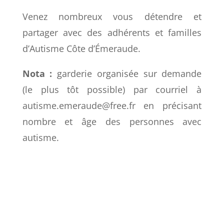
Venez nombreux vous détendre et
partager avec des adhérents et familles
d’Autisme Côte d’Émeraude.
Nota :
garderie organisée sur demande
(le plus tôt possible) par courriel à
autisme.emeraude@free.fr
en précisant
nombre et âge des personnes avec
autisme.