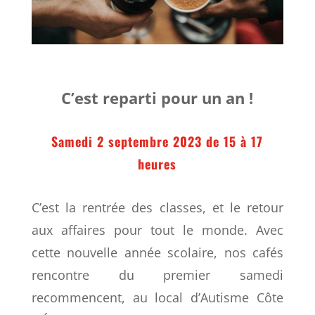
C’est reparti pour un an !
Samedi 2 septembre 2023 de 15 à 17
heures
C’est la rentrée des classes, et le retour
aux affaires pour tout le monde. Avec
cette nouvelle année scolaire, nos cafés
rencontre du premier samedi
recommencent, au local d’Autisme Côte