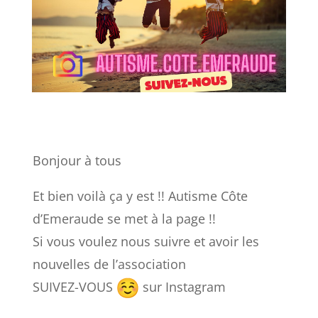
Bonjour à tous
Et bien voilà ça y est !! Autisme Côte
d’Emeraude se met à la page !!
Si vous voulez nous suivre et avoir les
nouvelles de l’association
SUIVEZ-VOUS
sur Instagram