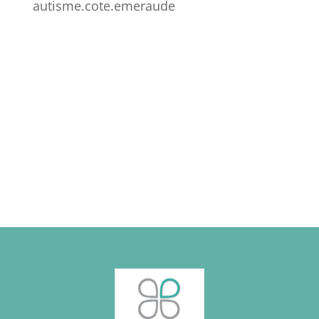
autisme.cote.emeraude