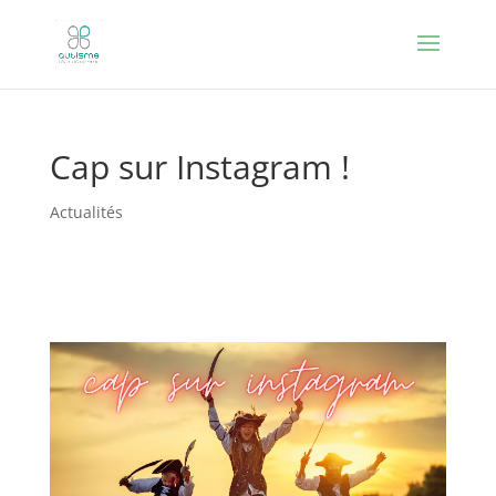
Cap sur Instagram !
Actualités