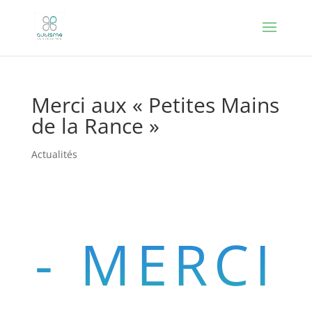
Merci aux « Petites Mains
de la Rance »
Actualités
- MERCI