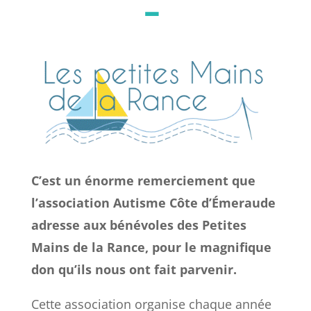
-
C’est un énorme remerciement que
l’association Autisme Côte d’Émeraude
adresse aux bénévoles des Petites
Mains de la Rance, pour le magnifique
don qu’ils nous ont fait parvenir.
Cette association organise chaque année