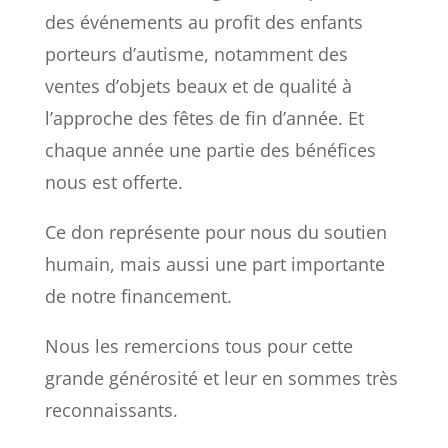
des événements au profit des enfants
porteurs d’autisme, notamment des
ventes d’objets beaux et de qualité à
l’approche des fêtes de fin d’année. Et
chaque année une partie des bénéfices
nous est offerte.
Ce don représent
e pour nous du soutien
humain, mais aussi une part importante
de notre financement.
Nous les remercions tous pour cette
grande générosité et leur en sommes très
reconnaissants.