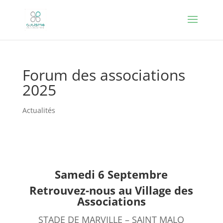
Forum des associations
2025
Actualités
Samedi 6 Septembre
Retrouvez-nous au Village des
Associations
STADE DE MARVILLE – SAINT MALO