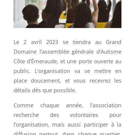
Le 2 avril 2023 se tiendra au Grand
Domaine l’
assemblée générale
d’Autisme
Côte d’Émeraude, et une
porte ouverte
au
public. L’organisation va se mettre en
place doucement, et vous recevrez les
détails dès que possible.
Comme chaque année, l’association
recherche des volontaires pour
l’organisation, mais aussi participer à la
diffusion partout, dans chaque quartier,