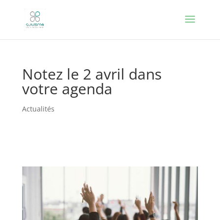
Notez le 2 avril dans
votre agenda
Actualités