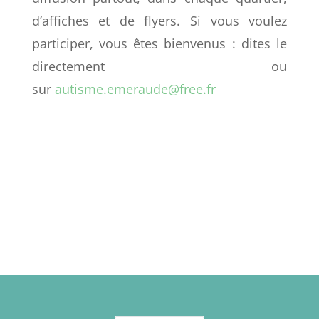
d’affiches et de flyers. Si vous voulez
participer, vous êtes bienvenus : dites le
directement ou
sur
autisme.emeraude@free.fr