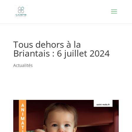
Tous dehors à la
Briantais : 6 juillet 2024
Actualités