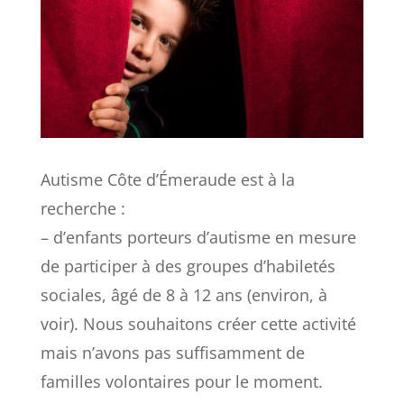
Autisme Côte d’Émeraude est à la
recherche :
– d’enfants porteurs d’autisme en mesure
de participer à des groupes d’habiletés
sociales, âgé de 8 à 12 ans (environ, à
voir). Nous souhaitons créer cette activité
mais n’avons pas suffisamment de
familles volontaires pour le moment.