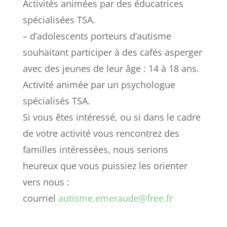
Activités animées par des éducatrices
spécialisées TSA.
– d’adolescents porteurs d’autisme
souhaitant participer à des cafés asperger
avec des jeunes de leur âge : 14 à 18 ans.
Activité animée par un psychologue
spécialisés TSA.
Si vous êtes intéressé, ou si dans le cadre
de votre activité vous rencontrez des
familles intéressées, nous serions
heureux que vous puissiez les orienter
vers nous :
courriel
autisme.emeraude@free.fr