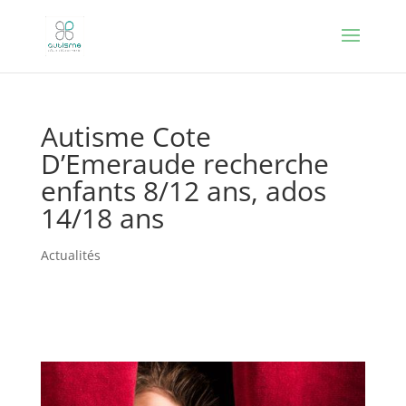
Autisme Cote
D’Emeraude recherche
enfants 8/12 ans, ados
14/18 ans
Actualités