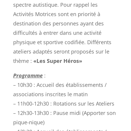
spectre autistique. Pour rappel les
Activités Motrices sont en priorité à
destination des personnes ayant des
difficultés à entrer dans une activité
physique et sportive codifiée. Différents
ateliers adaptés seront proposés sur le
thème :
«Les Super Héros»
Programme
:
– 10h30 : Accueil des établissements /
associations inscrites le matin
– 11h00-12h30 : Rotations sur les Ateliers
– 12h30-13h30 : Pause midi (Apporter son
pique-nique)