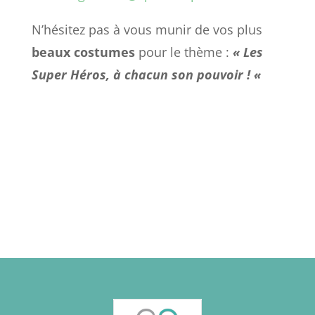
N’hésitez pas à vous munir de vos plus
beaux costumes
pour le thème :
« Les
Super Héros, à chacun son pouvoir ! «