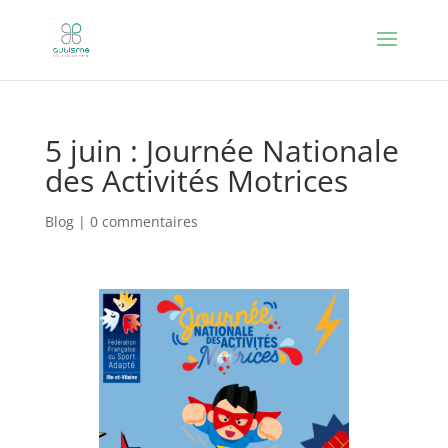
5 juin : Journée Nationale
des Activités Motrices
Blog
|
0 commentaires