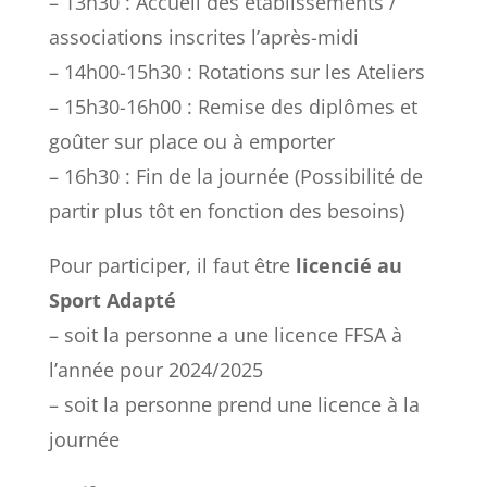
– 13h30 : Accueil des établissements /
associations inscrites l’après-midi
– 14h00-15h30 : Rotations sur les Ateliers
– 15h30-16h00 : Remise des diplômes et
goûter sur place ou à emporter
– 16h30 : Fin de la journée (Possibilité de
partir plus tôt en fonction des besoins)
Pour participer, il faut être
licencié au
Sport Adapté
– soit la personne a une licence FFSA à
l’année pour 2024/2025
– soit la personne prend une licence à la
journée