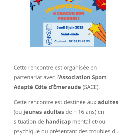
Cette rencontre est organisée en
partenariat avec l’
Association Sport
Adapté Côte d’Émeraude
(SACE).
Cette rencontre est destinée aux
adultes
(ou
jeunes adultes
de + 16 ans) en
situation de
handicap
mental et/ou
psychique ou présentant des troubles du