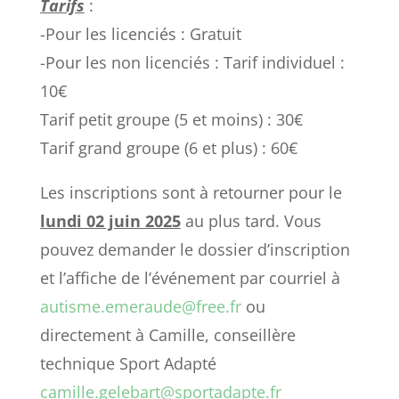
Tarifs
:
-Pour les licenciés : Gratuit
-Pour les non licenciés : Tarif individuel :
10€
Tarif petit groupe (5 et moins) : 30€
Tarif grand groupe (6 et plus) : 60€
Les inscriptions sont à retourner pour le
lundi 02 juin 2025
au plus tard. Vous
pouvez demander le dossier d’inscription
et l’affiche de l’événement par courriel à
autisme.emeraude@free.fr
ou
directement à Camille, conseillère
technique Sport Adapté
camille.gelebart@sportadapte.fr