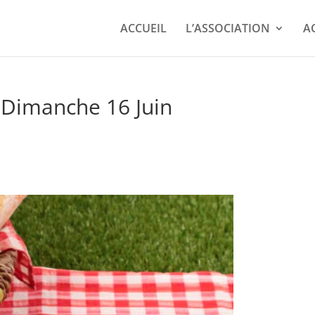
ACCUEIL
L’ASSOCIATION
A
 Dimanche 16 Juin