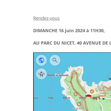
Rendez-vous
DIMANCHE 16 juin 2024 à 11H30
,
AU PARC DU NICET, 40 AVENUE DE 