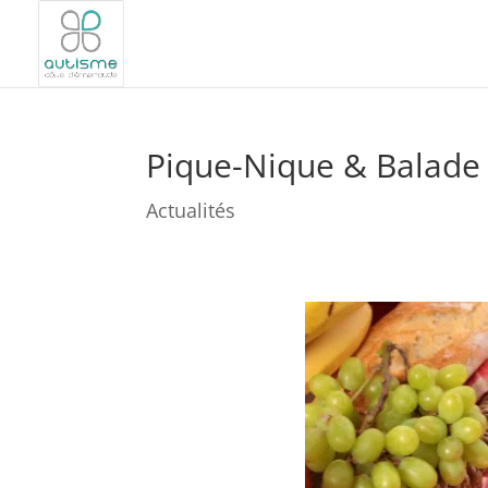
Pique-Nique & Balade
Actualités