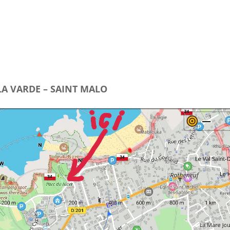
LA VARDE – SAINT MALO