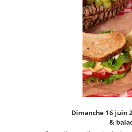
Dimanche 16 juin 2
& bala