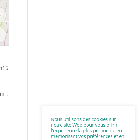
1h15
 mn.
Nous utilisons des cookies sur
notre site Web pour vous offrir
l'expérience la plus pertinente en
mémorisant vos préférences et en