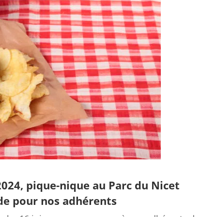
024, pique-nique au Parc du Nicet
de pour nos adhérents