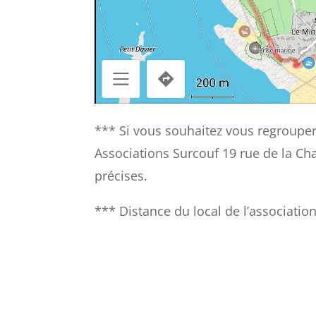
*** Si vous souhaitez vous regrouper
Associations Surcouf 19 rue de la C
précises.
*** Distance du local de l’association