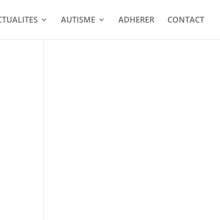
CTUALITES
AUTISME
ADHERER
CONTACT