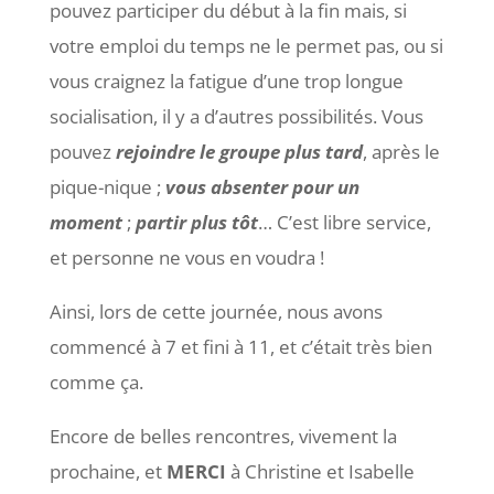
pouvez participer du début à la fin mais, si
votre emploi du temps ne le permet pas, ou si
vous craignez la fatigue d’une trop longue
socialisation, il y a d’autres possibilités. Vous
pouvez
rejoindre le groupe plus tard
, après le
pique-nique ;
vous absenter pour un
moment
;
partir plus tôt
… C’est libre service,
et personne ne vous en voudra !
Ainsi, lors de cette journée, nous avons
commencé à 7 et fini à 11, et c’était très bien
comme ça.
Encore de belles rencontres, vivement la
prochaine, et
MERCI
à Christine et Isabelle