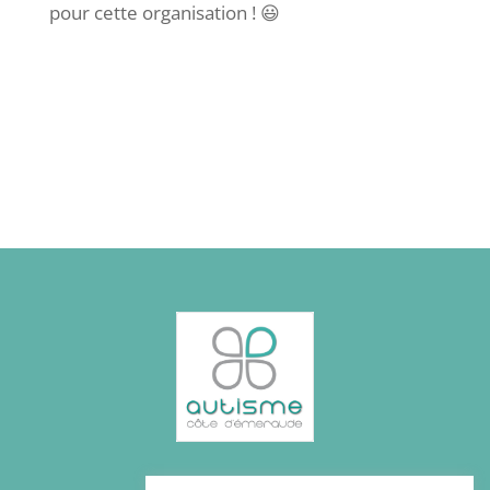
pour cette organisation ! 😃