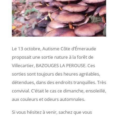
Le 13 octobre, Autisme Côte d’Émeraude
proposait une sortie nature à la forêt de
Villecartier, BAZOUGES LA PEROUSE. Ces
sorties sont toujours des heures agréables,
détendues, dans des endroits tranquilles. Très
convivial. C’était le cas ce dimanche, ensoleillé,
aux couleurs et odeurs automnales.
Si vous hésitez à venir, sachez que vous