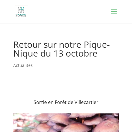
Retour sur notre Pique-
Nique du 13 octobre
Actualités
Sortie en Forêt de Villecartier