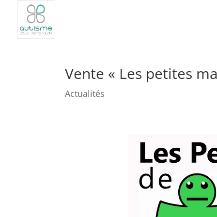
Vente « Les petites ma
Actualités