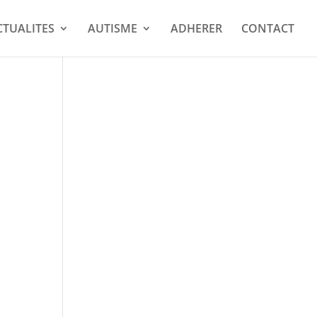
CTUALITES
AUTISME
ADHERER
CONTACT